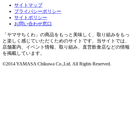
サイトマップ
プライバシーポリシー
サイトポリシー
お問い合わせ窓口
「ヤマサちくわ」の商品をもっと美味しく、取り組みをもっ
と楽しく感じていただくためのサイトです。当サイトでは、
店舗案内、イベント情報、取り組み、直営飲食店などの情報
を掲載しています。
©2014 YAMASA Chikuwa Co.,Ltd. All Rights Reserved.