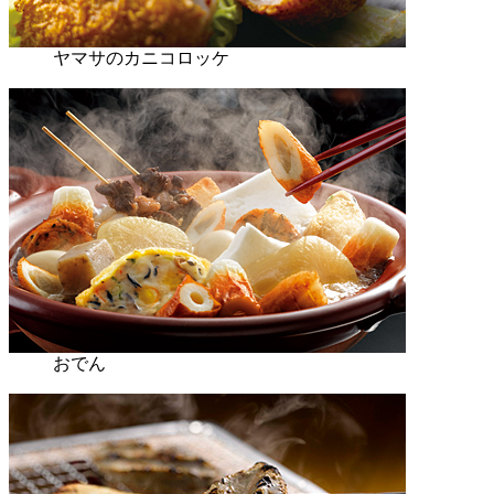
ヤマサのカニコロッケ
おでん