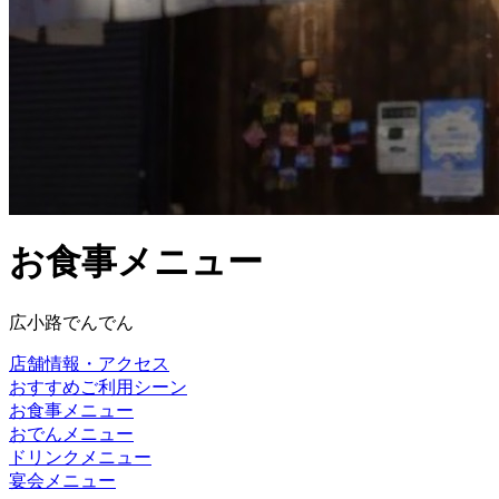
お食事メニュー
広小路でんでん
店舗情報・アクセス
おすすめご利用シーン
お食事メニュー
おでんメニュー
ドリンクメニュー
宴会メニュー