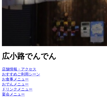
広小路でんでん
店舗情報・アクセス
おすすめご利用シーン
お食事メニュー
おでんメニュー
ドリンクメニュー
宴会メニュー