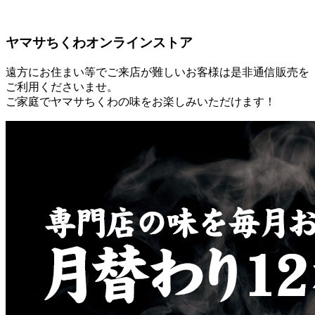
ヤマサちくわオンラインストア
遠方にお住まい等でご来店が難しいお客様は是非通信販売を
ご利用くださいませ。
ご家庭でヤマサちくわの味をお楽しみいただけます！