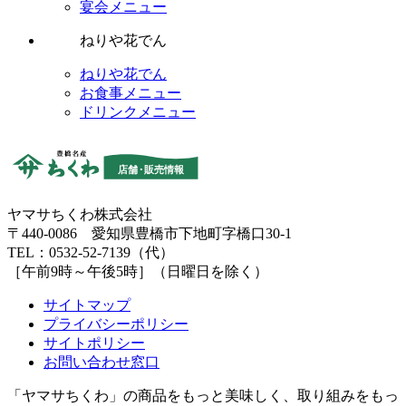
宴会メニュー
ねりや花でん
ねりや花でん
お食事メニュー
ドリンクメニュー
ヤマサちくわ株式会社
〒440-0086 愛知県豊橋市下地町字橋口30-1
TEL：0532-52-7139（代）
［午前9時～午後5時］（日曜日を除く）
サイトマップ
プライバシーポリシー
サイトポリシー
お問い合わせ窓口
「ヤマサちくわ」の商品をもっと美味しく、取り組みをもっ