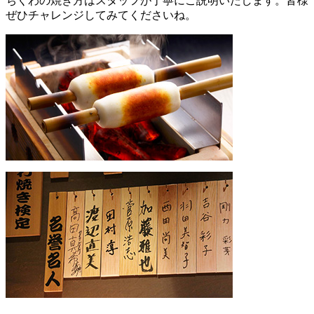
ちくわの焼き方はスタッフが丁寧にご説明いたします。皆様
ぜひチャレンジしてみてくださいね。