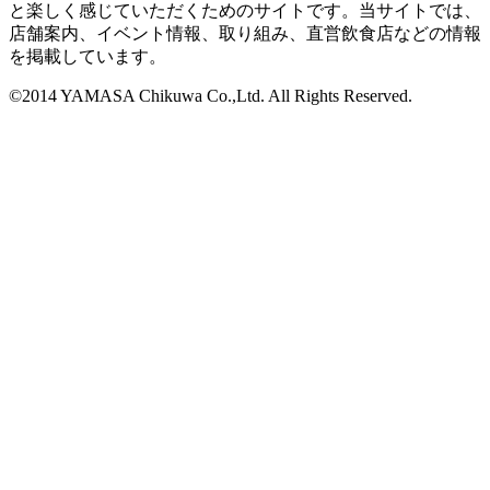
と楽しく感じていただくためのサイトです。当サイトでは、
店舗案内、イベント情報、取り組み、直営飲食店などの情報
を掲載しています。
©2014 YAMASA Chikuwa Co.,Ltd. All Rights Reserved.