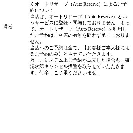
※オートリザーブ（Auto Reserve）によるご予
約について
当店は、オートリザーブ（Auto Reserve）とい
うサービスに登録・関与しておりません。よっ
備考
て、オートリザーブ（Auto Reserve）を利用し
たご予約は、空席の有無を問わず承っておりま
せん。
当店へのご予約は全て、【お客様ご本人様によ
るご予約のみ】とさせていただきます。
万一、システム上ご予約が成立した場合も、確
認次第キャンセル措置を取らせていただきま
す。何卒、ご了承くださいませ。