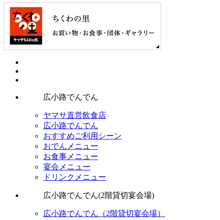
広小路でんでん
ヤマサ直営飲食店
広小路でんでん
おすすめご利用シーン
おでんメニュー
お食事メニュー
宴会メニュー
ドリンクメニュー
広小路でんでん(2階貸切宴会場)
広小路でんでん（2階貸切宴会場）