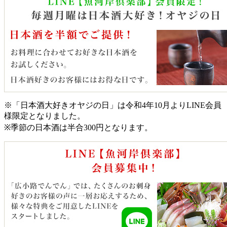
※「日本酒大好きオヤジの日」は令和4年10月よりLINE会員
様限定となりました。
※季節の日本酒は半合300円となります。