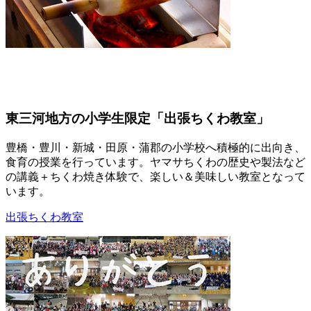
東三河地方の小学生限定「出張ちくわ教室」
豊橋・豊川・新城・田原・蒲郡の小学校へ積極的に出向き、
食育の授業を行っています。ヤマサちくわの歴史や製法など
の講義＋ちくわ焼き体験で、楽しい＆美味しい教室となって
います。
出張ちくわ教室