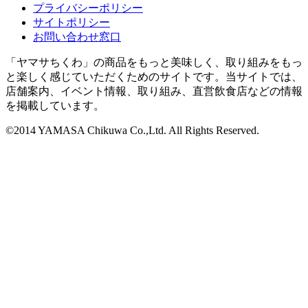
プライバシーポリシー
サイトポリシー
お問い合わせ窓口
「ヤマサちくわ」の商品をもっと美味しく、取り組みをもっ
と楽しく感じていただくためのサイトです。当サイトでは、
店舗案内、イベント情報、取り組み、直営飲食店などの情報
を掲載しています。
©2014 YAMASA Chikuwa Co.,Ltd. All Rights Reserved.