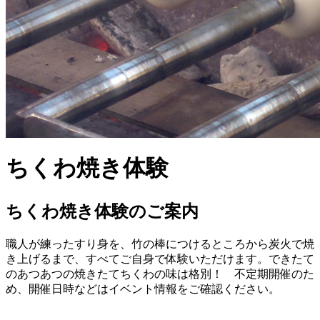
ちくわ焼き体験
ちくわ焼き体験のご案内
職人が練ったすり身を、竹の棒につけるところから炭火で焼
き上げるまで、すべてご自身で体験いただけます。できたて
のあつあつの焼きたてちくわの味は格別！ 不定期開催のた
め、開催日時などはイベント情報をご確認ください。