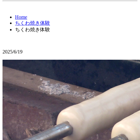
Home
ちくわ焼き体験
ちくわ焼き体験
2025/6/19