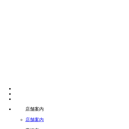
店舗案内
店舗案内