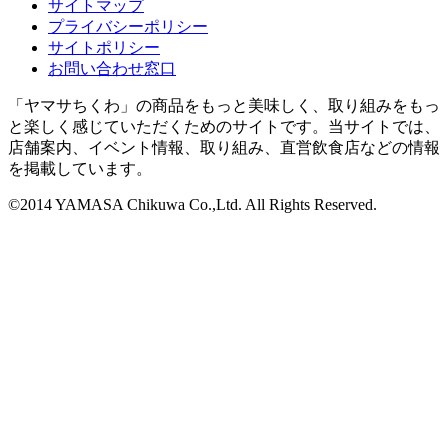
サイトマップ
プライバシーポリシー
サイトポリシー
お問い合わせ窓口
「ヤマサちくわ」の商品をもっと美味しく、取り組みをもっ
と楽しく感じていただくためのサイトです。当サイトでは、
店舗案内、イベント情報、取り組み、直営飲食店などの情報
を掲載しています。
©2014 YAMASA Chikuwa Co.,Ltd. All Rights Reserved.