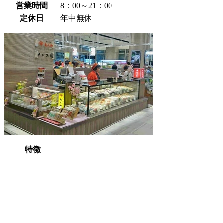
営業時間
8：00～21：00
定休日
年中無休
特徴