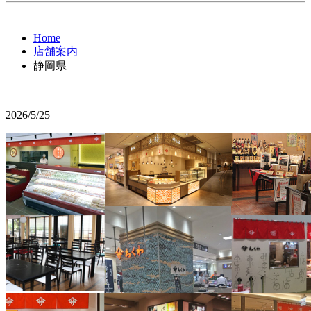
Home
店舗案内
静岡県
2026/5/25