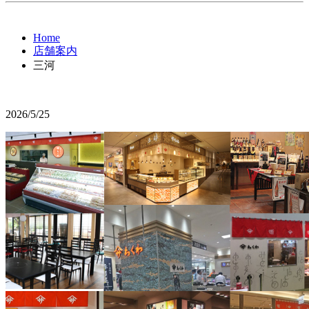
Home
店舗案内
三河
2026/5/25