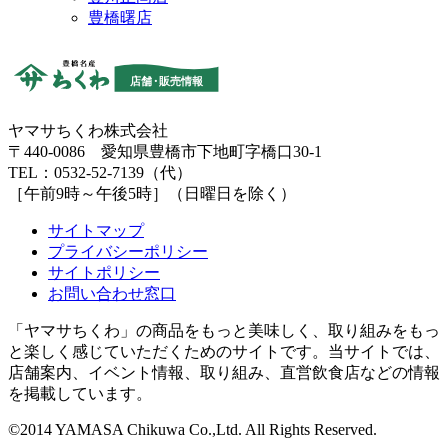
豊橋曙店
ヤマサちくわ株式会社
〒440-0086 愛知県豊橋市下地町字橋口30-1
TEL：0532-52-7139（代）
［午前9時～午後5時］（日曜日を除く）
サイトマップ
プライバシーポリシー
サイトポリシー
お問い合わせ窓口
「ヤマサちくわ」の商品をもっと美味しく、取り組みをもっ
と楽しく感じていただくためのサイトです。当サイトでは、
店舗案内、イベント情報、取り組み、直営飲食店などの情報
を掲載しています。
©2014 YAMASA Chikuwa Co.,Ltd. All Rights Reserved.