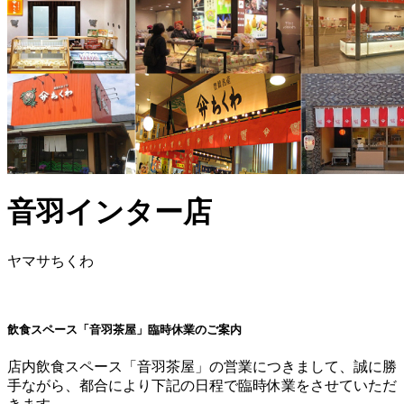
音羽インター店
ヤマサちくわ
飲食スペース「音羽茶屋」臨時休業のご案内
店内飲食スペース「音羽茶屋」の営業につきまして、誠に勝
手ながら、都合により下記の日程で臨時休業をさせていただ