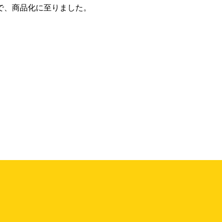
で、商品化に至りました。