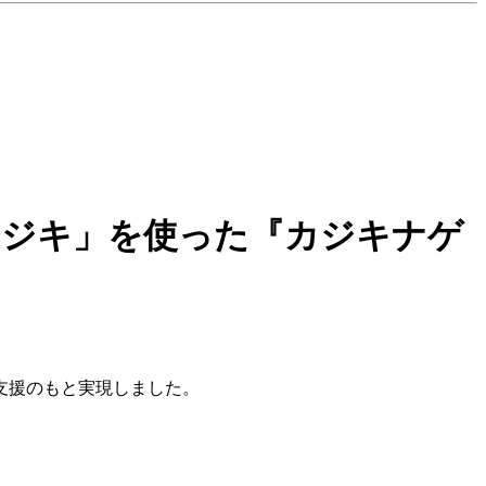
カジキ」を使った『カジキナゲ
支援のもと実現しました。